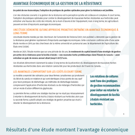
Résultats d’une étude montrant l’avantage économique