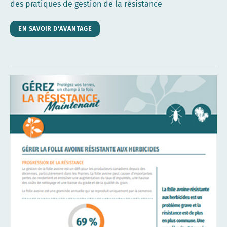
des pratiques de gestion de la résistance
EN SAVOIR D'AVANTAGE