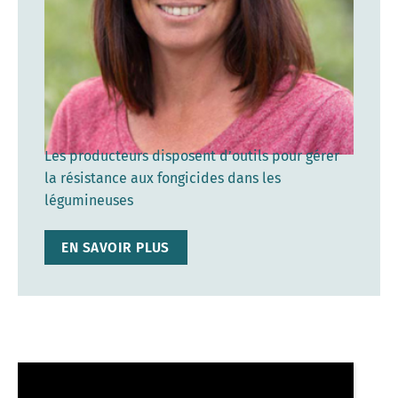
Les producteurs disposent d’outils pour gérer
la résistance aux fongicides dans les
légumineuses
EN SAVOIR PLUS