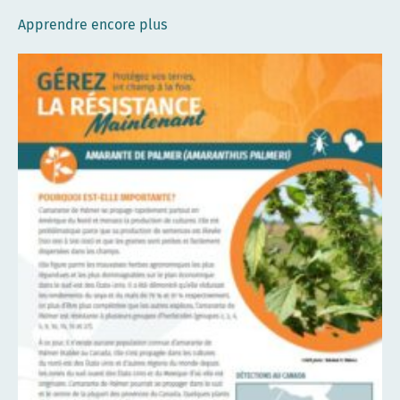
Apprendre encore plus