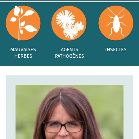
MAUVAISES
AGENTS
INSECTES
HERBES
PATHOGÈNES