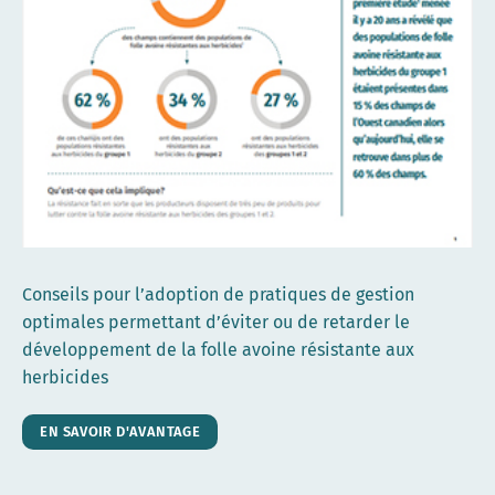
Conseils pour l’adoption de pratiques de gestion
optimales permettant d’éviter ou de retarder le
développement de la folle avoine résistante aux
herbicides
EN SAVOIR D'AVANTAGE