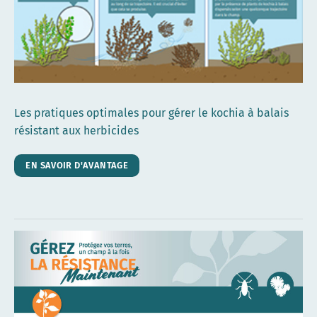
Les pratiques optimales pour gérer le kochia à balais
résistant aux herbicides
EN SAVOIR D'AVANTAGE