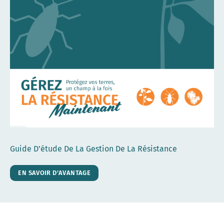
Guide D’étude De La Gestion De La Résistance
EN SAVOIR D'AVANTAGE