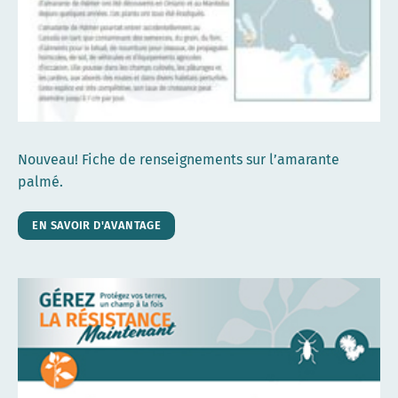
Nouveau! Fiche de renseignements sur l’amarante
palmé.
EN SAVOIR D'AVANTAGE