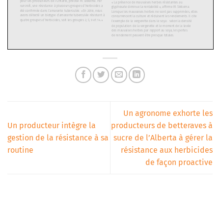
Un agronome exhorte les
Un producteur intègre la
producteurs de betteraves à
gestion de la résistance à sa
sucre de l’Alberta à gérer la
routine
résistance aux herbicides
de façon proactive