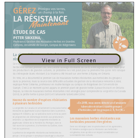
View in Full Screen