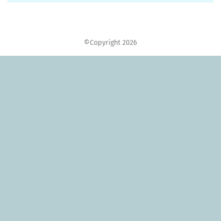
©Copyright 2026