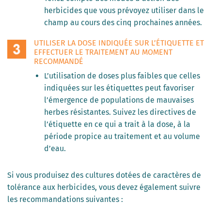
herbicides que vous prévoyez utiliser dans le
champ au cours des cinq prochaines années.
UTILISER LA DOSE INDIQUÉE SUR L’ÉTIQUETTE ET
EFFECTUER LE TRAITEMENT AU MOMENT
RECOMMANDÉ
L’utilisation de doses plus faibles que celles
indiquées sur les étiquettes peut favoriser
l’émergence de populations de mauvaises
herbes résistantes. Suivez les directives de
l’étiquette en ce qui a trait à la dose, à la
période propice au traitement et au volume
d’eau.
Si vous produisez des cultures dotées de caractères de
tolérance aux herbicides, vous devez également suivre
les recommandations suivantes :