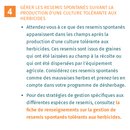
GÉRER LES RESEMIS SPONTANÉS SUIVANT LA
PRODUCTION D’UNE CULTURE TOLÉRANTE AUX
HERBICIDES
Attendez-vous à ce que des resemis spontanés
apparaissent dans les champs après la
production d’une culture tolérante aux
herbicides. Ces resemis sont issus de graines
qui ont été laissées au champ à la récolte ou
qui ont été dispersées par l’équipement
agricole. Considérez ces resemis spontanés
comme des mauvaises herbes et prenez-les en
compte dans votre programme de désherbage.
Pour des stratégies de gestion spécifiques aux
différentes espèces de resemis, consultez
la
fiche de renseignements sur la gestion de
resemis spontanés tolérants aux herbicides
.