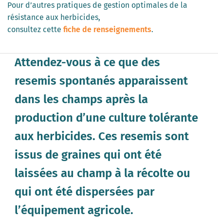
Pour d’autres pratiques de gestion optimales de la
résistance aux herbicides,
consultez cette
fiche de renseignements
.
Attendez-vous à ce que des
resemis spontanés apparaissent
dans les champs après la
production d’une culture tolérante
aux herbicides. Ces resemis sont
issus de graines qui ont été
laissées au champ à la récolte ou
qui ont été dispersées par
l’équipement agricole.