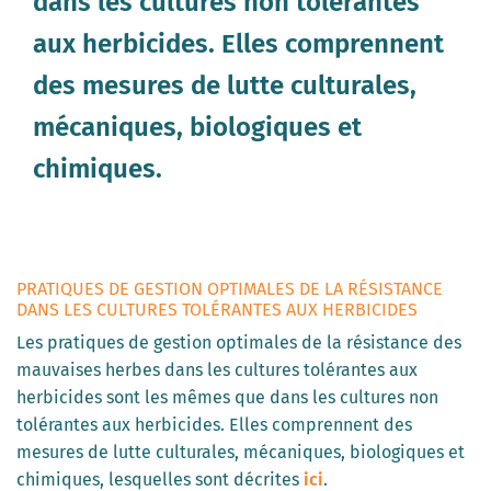
dans les cultures non tolérantes
aux herbicides. Elles comprennent
des mesures de lutte culturales,
mécaniques, biologiques et
chimiques.
PRATIQUES DE GESTION OPTIMALES DE LA RÉSISTANCE
DANS LES CULTURES TOLÉRANTES AUX HERBICIDES
Les pratiques de gestion optimales de la résistance des
mauvaises herbes dans les cultures tolérantes aux
herbicides sont les mêmes que dans les cultures non
tolérantes aux herbicides. Elles comprennent des
mesures de lutte culturales, mécaniques, biologiques et
chimiques, lesquelles sont décrites
ici
.