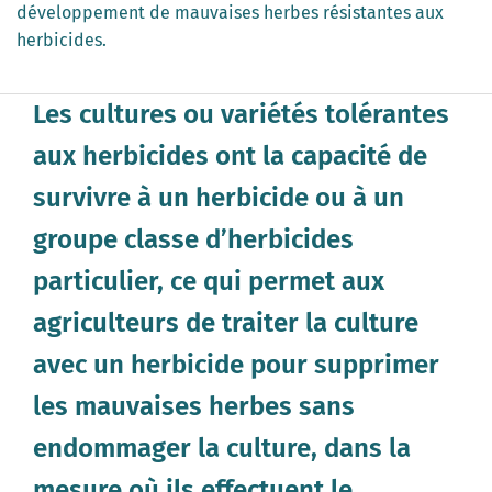
développement de mauvaises herbes résistantes aux
herbicides.
Les cultures ou variétés tolérantes
aux herbicides ont la capacité de
survivre à un herbicide ou à un
groupe classe d’herbicides
particulier, ce qui permet aux
agriculteurs de traiter la culture
avec un herbicide pour supprimer
les mauvaises herbes sans
endommager la culture, dans la
mesure où ils effectuent le