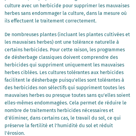
culture avec un herbicide pour supprimer les mauvaises
herbes sans endommager la culture, dans la mesure où
ils effectuent le traitement correctement.
De nombreuses plantes (incluant les plantes cultivées et
les mauvaises herbes) ont une tolérance naturelle à
certains herbicides. Pour cette raison, les programmes
de désherbage classiques doivent comprendre des
herbicides qui suppriment uniquement les mauvaises
herbes ciblées. Les cultures tolérantes aux herbicides
facilitent le désherbage puisqu’elles sont tolérantes à
des herbicides non sélectifs qui suppriment toutes les
mauvaises herbes ou presque toutes sans qu’elles soient
elles-mêmes endommagées. Cela permet de réduire le
nombre de traitements herbicides nécessaires et
d’éliminer, dans certains cas, le travail du sol, ce qui
préserve la fertilité et l’humidité du sol et réduit
l’érosion.