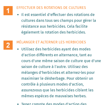
EFFECTUER DES ROTATIONS DE CULTURES
Il est essentiel d’effectuer des rotations de
cultures dans tous ses champs pour gérer la
résistance aux herbicides. Cela facilite
également la rotation des herbicides.
MÉLANGER ET ALTERNER LES HERBICIDES
Utilisez des herbicides ayant des modes
d’action différents en alternance, tant au
cours d’une même saison de culture que d’une
saison de culture à l’autre. Utilisez des
mélanges d’herbicides et alternez-les pour
maximiser le désherbage. Pour obtenir un
contrôle à plusieurs modes d’action,
assurezvous que les herbicides ciblent les
mêmes espèces de mauvaises herbes.
Tenez compte des modes d’action des