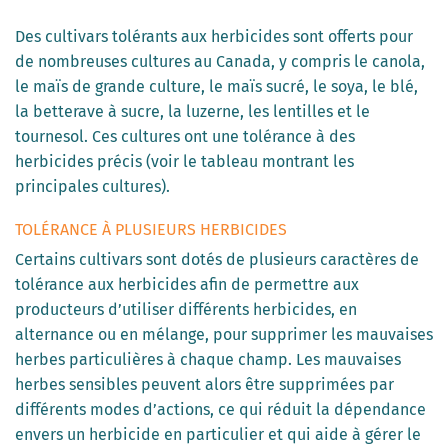
Des cultivars tolérants aux herbicides sont offerts pour
de nombreuses cultures au Canada, y compris le canola,
le maïs de grande culture, le maïs sucré, le soya, le blé,
la betterave à sucre, la luzerne, les lentilles et le
tournesol. Ces cultures ont une tolérance à des
herbicides précis (voir le tableau montrant les
principales cultures).
TOLÉRANCE À PLUSIEURS HERBICIDES
Certains cultivars sont dotés de plusieurs caractères de
tolérance aux herbicides afin de permettre aux
producteurs d’utiliser différents herbicides, en
alternance ou en mélange, pour supprimer les mauvaises
herbes particulières à chaque champ. Les mauvaises
herbes sensibles peuvent alors être supprimées par
différents modes d’actions, ce qui réduit la dépendance
envers un herbicide en particulier et qui aide à gérer le