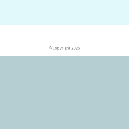
©Copyright 2026