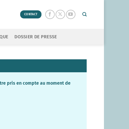
CONTACT
ÈQUE
DOSSIER DE PRESSE
t être pris en compte au moment de