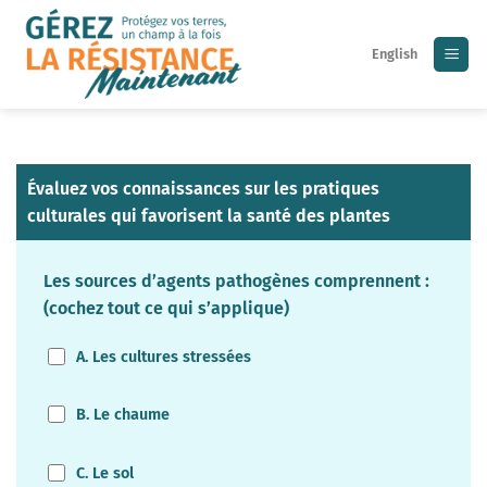
Skip
to
English
content
Évaluez vos connaissances sur les pratiques
culturales qui favorisent la santé des plantes
Les sources d’agents pathogènes comprennent :
(cochez tout ce qui s’applique)
A. Les cultures stressées
B. Le chaume
C. Le sol