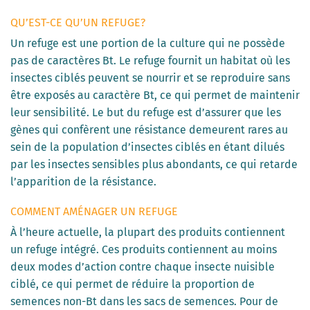
QU’EST-CE QU’UN REFUGE?
Un refuge est une portion de la culture qui ne possède
pas de caractères Bt. Le refuge fournit un habitat où les
insectes ciblés peuvent se nourrir et se reproduire sans
être exposés au caractère Bt, ce qui permet de maintenir
leur sensibilité. Le but du refuge est d’assurer que les
gènes qui confèrent une résistance demeurent rares au
sein de la population d’insectes ciblés en étant dilués
par les insectes sensibles plus abondants, ce qui retarde
l’apparition de la résistance.
COMMENT AMÉNAGER UN REFUGE
À l’heure actuelle, la plupart des produits contiennent
un refuge intégré. Ces produits contiennent au moins
deux modes d’action contre chaque insecte nuisible
ciblé, ce qui permet de réduire la proportion de
semences non-Bt dans les sacs de semences. Pour de