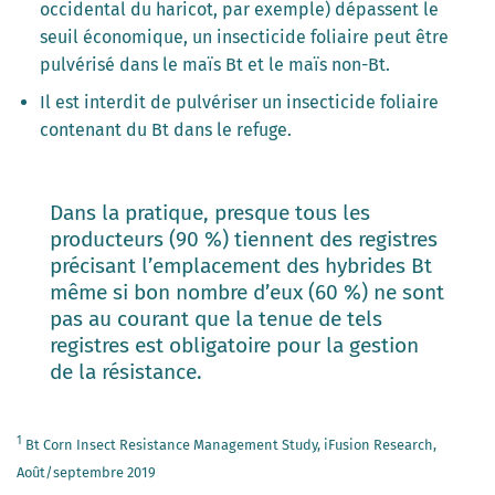
occidental du haricot, par exemple) dépassent le
seuil économique, un insecticide foliaire peut être
pulvérisé dans le maïs Bt et le maïs non-Bt.
Il est interdit de pulvériser un insecticide foliaire
contenant du Bt dans le refuge.
Dans la pratique, presque tous les
producteurs (90 %) tiennent des registres
précisant l’emplacement des hybrides Bt
même si bon nombre d’eux (60 %) ne sont
pas au courant que la tenue de tels
registres est obligatoire pour la gestion
de la résistance.
1
Bt Corn Insect Resistance Management Study, iFusion Research,
Août/septembre 2019