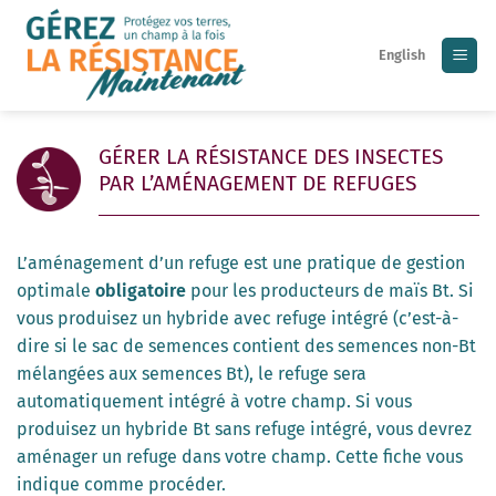
Skip
to
English
content
GÉRER LA RÉSISTANCE DES INSECTES
PAR L’AMÉNAGEMENT DE REFUGES
L’aménagement d’un refuge est une pratique de gestion
optimale
obligatoire
pour les producteurs de maïs Bt. Si
vous produisez un hybride avec refuge intégré (c’est-à-
dire si le sac de semences contient des semences non-Bt
mélangées aux semences Bt), le refuge sera
automatiquement intégré à votre champ. Si vous
produisez un hybride Bt sans refuge intégré, vous devrez
aménager un refuge dans votre champ. Cette fiche vous
indique comme procéder.