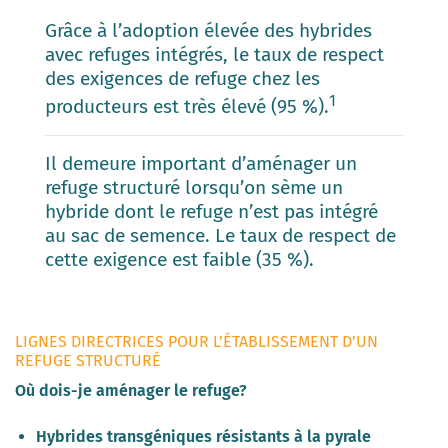
Grâce à l’adoption élevée des hybrides
avec refuges intégrés, le taux de respect
des exigences de refuge chez les
1
producteurs est très élevé (95 %).
Il demeure important d’aménager un
refuge structuré lorsqu’on sème un
hybride dont le refuge n’est pas intégré
au sac de semence. Le taux de respect de
cette exigence est faible (35 %).
LIGNES DIRECTRICES POUR L’ÉTABLISSEMENT D’UN
REFUGE STRUCTURÉ
Où dois-je aménager le refuge?
Hybrides transgéniques résistants à la pyrale