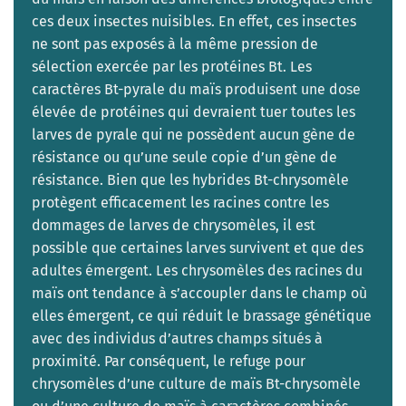
ces deux insectes nuisibles. En effet, ces insectes
ne sont pas exposés à la même pression de
sélection exercée par les protéines Bt. Les
caractères Bt-pyrale du maïs produisent une dose
élevée de protéines qui devraient tuer toutes les
larves de pyrale qui ne possèdent aucun gène de
résistance ou qu’une seule copie d’un gène de
résistance. Bien que les hybrides Bt-chrysomèle
protègent efficacement les racines contre les
dommages de larves de chrysomèles, il est
possible que certaines larves survivent et que des
adultes émergent. Les chrysomèles des racines du
maïs ont tendance à s’accoupler dans le champ où
elles émergent, ce qui réduit le brassage génétique
avec des individus d’autres champs situés à
proximité. Par conséquent, le refuge pour
chrysomèles d’une culture de maïs Bt-chrysomèle