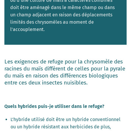
ou d’une culture de maïs à caractères combinés
doit être aménagé dans le même champ ou dans
un champ adjacent en raison des déplacements
limités des chrysomèles au moment de
l’accouplement.
Les exigences de refuge pour la chrysomèle des
racines du maïs diffèrent de celles pour la pyrale
du maïs en raison des différences biologiques
entre ces deux insectes nuisibles.
Quels hybrides puis-je utiliser dans le refuge?
L’hybride utilisé doit être un hybride conventionnel
ou un hybride résistant aux herbicides de plus,