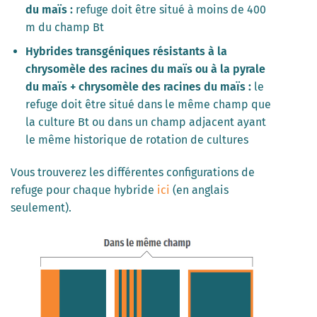
du maïs :
refuge doit être situé à moins de 400
m du champ Bt
Hybrides transgéniques résistants à la
chrysomèle des racines du maïs ou à la pyrale
du maïs + chrysomèle des racines du maïs :
le
refuge doit être situé dans le même champ que
la culture Bt ou dans un champ adjacent ayant
le même historique de rotation de cultures
Vous trouverez les différentes configurations de
refuge pour chaque hybride
ici
(en anglais
seulement).