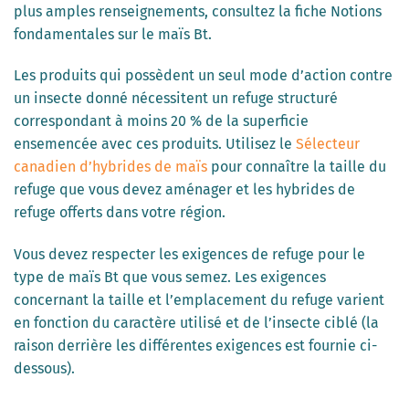
plus amples renseignements, consultez la fiche Notions
fondamentales sur le maïs Bt.
Les produits qui possèdent un seul mode d’action contre
un insecte donné nécessitent un refuge structuré
correspondant à moins 20 % de la superficie
ensemencée avec ces produits. Utilisez le
Sélecteur
canadien d’hybrides de maïs
pour connaître la taille du
refuge que vous devez aménager et les hybrides de
refuge offerts dans votre région.
Vous devez respecter les exigences de refuge pour le
type de maïs Bt que vous semez. Les exigences
concernant la taille et l’emplacement du refuge varient
en fonction du caractère utilisé et de l’insecte ciblé (la
raison derrière les différentes exigences est fournie ci-
dessous).