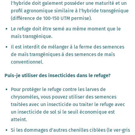
l’hybride doit galement posséder une maturité et un
profil agronomique similaire à l’hybride transgénique
(différence de 100-150 UTM permise).
Le refuge doit être semé au même moment que le
maïs transgénique.
Il est interdit de mélanger à la ferme des semences
de maïs transgéniques à des semences de maïs
conventionnel.
Puis-je utiliser des insecticides dans le refuge?
Pour protéger le refuge contre les larves de
chrysomèles, vous pouvez utiliser des semences
traitées avec un insecticide ou traiter le refuge avec
un insecticide de sol si le seuil économique est
atteint.
Si les dommages d’autres chenilles ciblées (le ver-gris