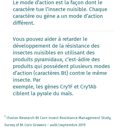
Le mode d’action est la façon dont le
caractère tue l’insecte nuisible. Chaque
caractère ou gène a un mode d’action
différent.
Vous pouvez aider à retarder le
développement de la résistance des
insectes nuisibles en utilisant des
produits pyramidaux, c’est-àdire des
produits qui possèdent plusieurs modes
d’action (caractères Bt) contre le même
insecte. Par
exemple, les gènes Cry1F et Cry1Ab
ciblent la pyrale du maïs.
1
iFusion Research Bt Corn Insect Resistance Management Study,
Survey of Bt Corn Growers – août/septembre 2019