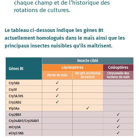
chaque champ et de l’historique des
rotations de cultures.
Le tableau ci-dessous indique les gènes Bt
actuellement homologués dans le maïs ainsi que les
principaux insectes nuisibles qu’ils maîtrisent.