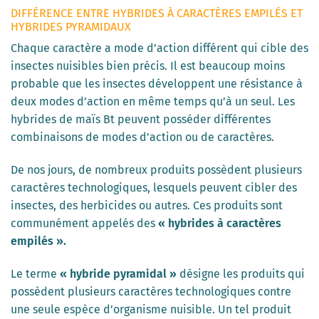
DIFFÉRENCE ENTRE HYBRIDES À CARACTÈRES EMPILÉS ET
HYBRIDES PYRAMIDAUX
Chaque caractère a mode d’action différent qui cible des
insectes nuisibles bien précis. Il est beaucoup moins
probable que les insectes développent une résistance à
deux modes d’action en même temps qu’à un seul. Les
hybrides de maïs Bt peuvent posséder différentes
combinaisons de modes d’action ou de caractères.
De nos jours, de nombreux produits possèdent plusieurs
caractères technologiques, lesquels peuvent cibler des
insectes, des herbicides ou autres. Ces produits sont
communément appelés des
« hybrides à caractères
empilés ».
Le terme
« hybride pyramidal »
désigne les produits qui
possèdent plusieurs caractères technologiques contre
une seule espèce d’organisme nuisible. Un tel produit