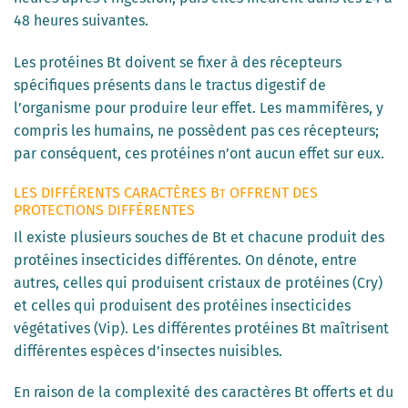
48 heures suivantes.
Les protéines Bt doivent se fixer à des récepteurs
spécifiques présents dans le tractus digestif de
l’organisme pour produire leur effet. Les mammifères, y
compris les humains, ne possèdent pas ces récepteurs;
par conséquent, ces protéines n’ont aucun effet sur eux.
LES DIFFÉRENTS CARACTÈRES B
OFFRENT DES
T
PROTECTIONS DIFFÉRENTES
Il existe plusieurs souches de Bt et chacune produit des
protéines insecticides différentes. On dénote, entre
autres, celles qui produisent cristaux de protéines (Cry)
et celles qui produisent des protéines insecticides
végétatives (Vip). Les différentes protéines Bt maîtrisent
différentes espèces d’insectes nuisibles.
En raison de la complexité des caractères Bt offerts et du