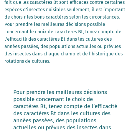
fait que les caractères Bt sont efficaces contre certaines
espèces d’insectes nuisibles seulement, il est important
de choisir les bons caractères selon les circonstances.
Pour prendre les meilleures décisions possible
concernant le choix de caractères Bt, tenez compte de
l’efficacité des caractères Bt dans les cultures des
années passées, des populations actuelles ou prévues
des insectes dans chaque champ et de l’historique des
rotations de cultures.
Pour prendre les meilleures décisions
possible concernant le choix de
caractères Bt, tenez compte de l’efficacité
des caractères Bt dans les cultures des
années passées, des populations
actuelles ou prévues des insectes dans