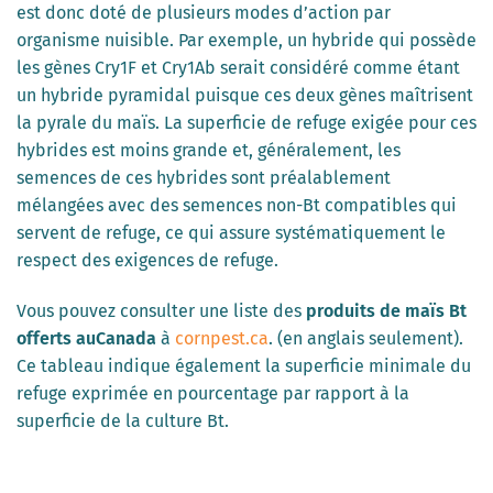
est donc doté de plusieurs modes d’action par
organisme nuisible. Par exemple, un hybride qui possède
les gènes Cry1F et Cry1Ab serait considéré comme étant
un hybride pyramidal puisque ces deux gènes maîtrisent
la pyrale du maïs. La superficie de refuge exigée pour ces
hybrides est moins grande et, généralement, les
semences de ces hybrides sont préalablement
mélangées avec des semences non-Bt compatibles qui
servent de refuge, ce qui assure systématiquement le
respect des exigences de refuge.
Vous pouvez consulter une liste des
produits de maïs Bt
offerts auCanada
à
cornpest.ca
. (en anglais seulement).
Ce tableau indique également la superficie minimale du
refuge exprimée en pourcentage par rapport à la
superficie de la culture Bt.