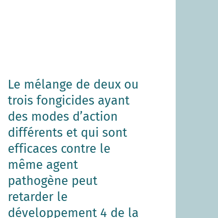
Le mélange de deux ou
trois fongicides ayant
des modes d’action
différents et qui sont
efficaces contre le
même agent
pathogène peut
retarder le
développement 4 de la