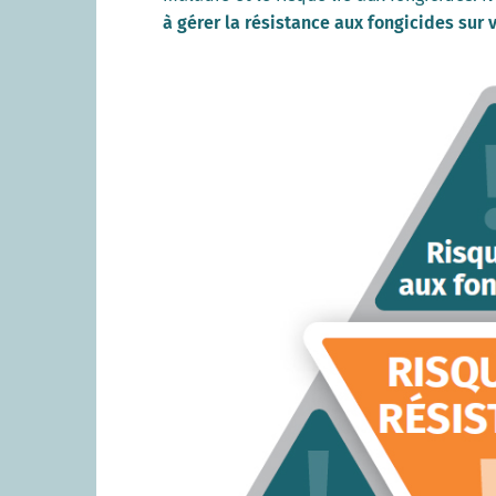
à gérer la résistance aux fongicides sur 