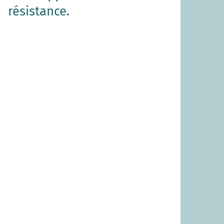
résistance.