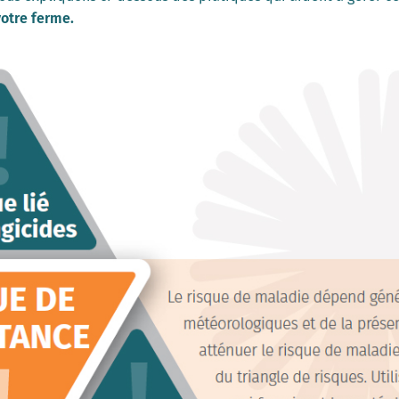
votre ferme.