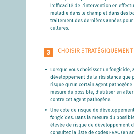
l’efficacité de l’intervention en effec
maladie dans le champ et dans des ban
traitement des dernières années pour 
cultures.
CHOISIR STRATÉGIQUEMENT 
Lorsque vous choisissez un fongicide, 
développement de la résistance que pr
risque qu’un certain agent pathogène d
mesure du possible, d’utiliser en alt
contre cet agent pathogène.
Une cote de risque de développement 
fongicides. Dans la mesure du possible
élevée de risque de développement de
consultez la liste de codes FRAC (en a