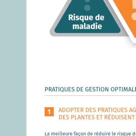
PRATIQUES DE GESTION OPTIMAL
ADOPTER DES PRATIQUES A
DES PLANTES ET RÉDUISENT
La meilleure façon de réduire le risque 