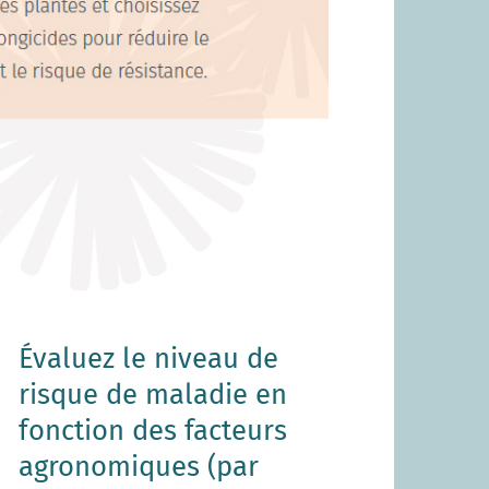
Évaluez le niveau de
risque de maladie en
fonction des facteurs
agronomiques (par