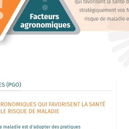
ES (PGO)
GRONOMIQUES QUI FAVORISENT LA SANTÉ
 LE RISQUE DE MALADIE
de maladie est d’adopter des pratiques