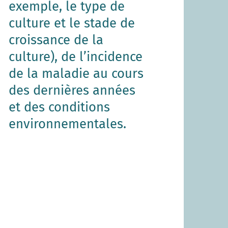
exemple, le type de
culture et le stade de
croissance de la
culture), de l’incidence
de la maladie au cours
des dernières années
et des conditions
environnementales.